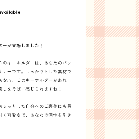
available
ダーが登場しました！
このキーホルダーは、あなたのバッ
サリーです。しっかりとした素材で
も安心。このキーホルダーがあれ
癒しをそばに感じられますね！
ちょっとした自分へのご褒美にも最
引く可愛さで、あなたの個性を引き