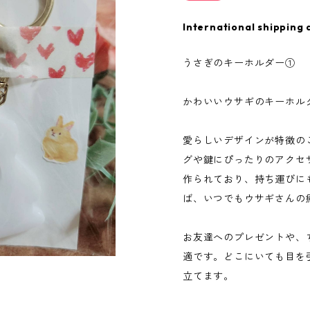
International shipping 
うさぎのキーホルダー①
かわいいウサギのキーホル
愛らしいデザインが特徴の
グや鍵にぴったりのアクセ
作られており、持ち運びに
ば、いつでもウサギさんの
お友達へのプレゼントや、
適です。どこにいても目を
立てます。