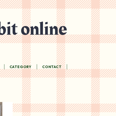
CATEGORY
CONTACT